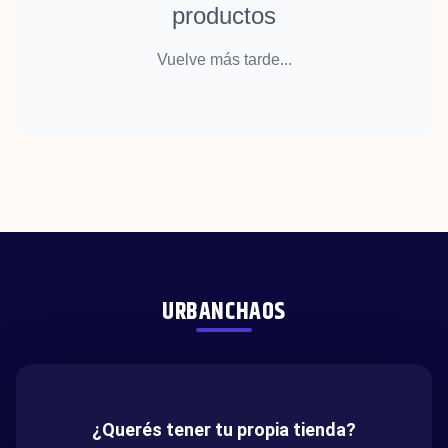
productos
Vuelve más tarde...
URBANCHAOS
¿Querés tener tu propia tienda?