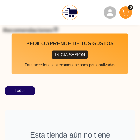
0
Recomendaciones
PEDILO APRENDE DE TUS GUSTOS
INICIA SESION
Para acceder a las recomendaciones personalizadas
Todos
Esta tienda aún no tiene