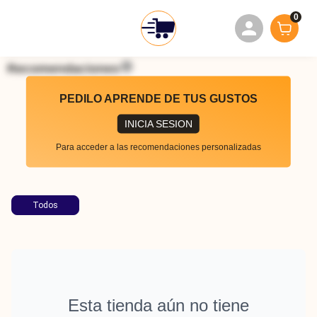
0
Recomendaciones
PEDILO APRENDE DE TUS GUSTOS
INICIA SESION
Para acceder a las recomendaciones personalizadas
Todos
Esta tienda aún no tiene