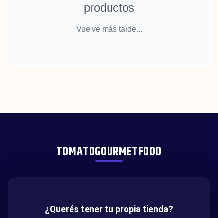
productos
Vuelve más tarde...
TOMATOGOURMETFOOD
¿Querés tener tu propia tienda?