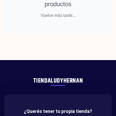
productos
Vuelve más tarde...
TIENDALUDYHERNAN
¿Querés tener tu propia tienda?