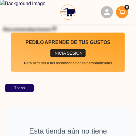
0
Recomendaciones
PEDILO APRENDE DE TUS GUSTOS
INICIA SESION
Para acceder a las recomendaciones personalizadas
Todos
Esta tienda aún no tiene