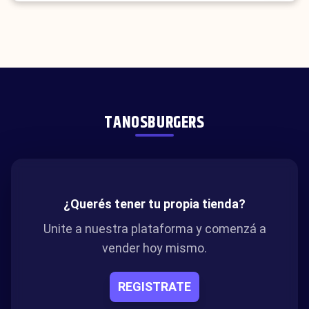
TANOSBURGERS
¿Querés tener tu propia tienda?
Unite a nuestra plataforma y comenzá a
vender hoy mismo.
REGISTRATE