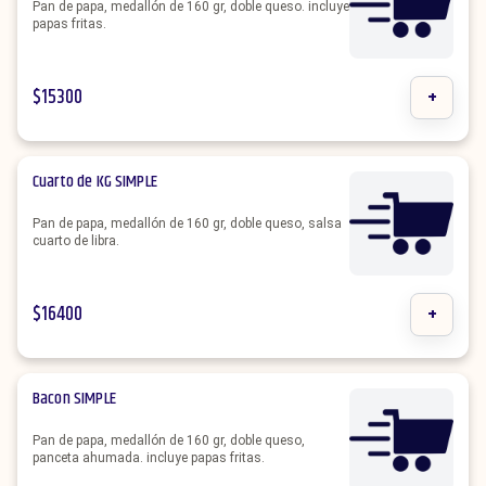
Pan de papa, medallón de 160 gr, doble queso. incluye
papas fritas.
$
15300
+
Cuarto de KG SIMPLE
Pan de papa, medallón de 160 gr, doble queso, salsa
cuarto de libra.
$
16400
+
Bacon SIMPLE
Pan de papa, medallón de 160 gr, doble queso,
panceta ahumada. incluye papas fritas.