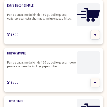
Extra Bacon SIMPLE
Pan de papa, medallón de 160 gr, doble queso,
cuádruple panceta ahumada. incluye papas fritas.
$
17800
+
Huevo SIMPLE
Pan de papa, medallón de 160 gr, doble queso, huevo,
panceta ahumada. incluye papas fritas.
$
17800
+
Turco SIMPLE