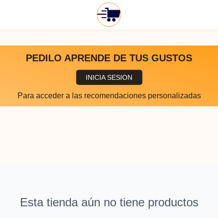
PEDILO APRENDE DE TUS GUSTOS
INICIA SESION
Para acceder a las recomendaciones personalizadas
Esta tienda aún no tiene productos