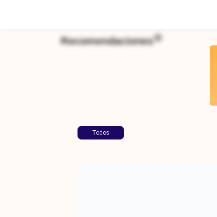
Recomendaciones
Todos