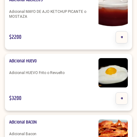
Adicional MAYO DE AJO KETCHUP PICANTE o
MOSTAZA
$
2200
+
Adicional HUEVO
Adicional HUEVO Frito o Revuelto
$
3200
+
Adicional BACON
Adicional Bacon