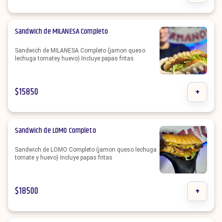
Sandwich de MILANESA Completo
Sandwich de MILANESA Completo (jamon queso
lechuga tomatey huevo) Incluye papas fritas
$
15850
+
Sandwich de LOMO Completo
Sandwich de LOMO Completo (jamon queso lechuga
tomate y huevo) Incluye papas fritas
$
18500
+