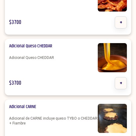
$
3700
+
Adicional Queso CHEDDAR
Adicional Queso CHEDDAR
$
3700
+
Adicional CARNE
Adicional de CARNE incluye queso TYBO o CHEDDAR
+ Fiambre