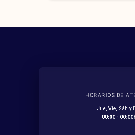
HORARIOS DE AT
Jue, Vie, Sáb y
00:00 - 00:00