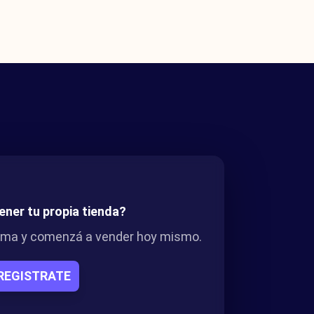
ener tu propia tienda?
orma y comenzá a vender hoy mismo.
REGISTRATE