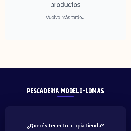
productos
Vuelve más tarde...
PESCADERIA MODELO-LOMAS
¿Querés tener tu propia tienda?