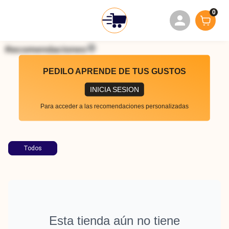
0
Recomendaciones
PEDILO APRENDE DE TUS GUSTOS
INICIA SESION
Para acceder a las recomendaciones personalizadas
Todos
Esta tienda aún no tiene