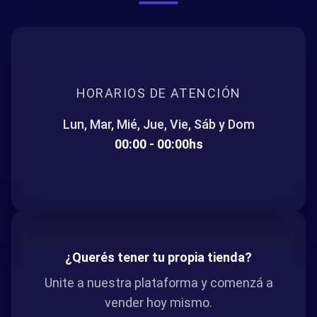
HORARIOS DE ATENCIÓN
Lun, Mar, Mié, Jue, Vie, Sáb y Dom
00:00 - 00:00hs
¿Querés tener tu propia tienda?
Unite a nuestra plataforma y comenzá a
vender hoy mismo.