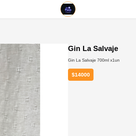
Gin La Salvaje
Gin La Salvaje 700ml x1un
$
14000