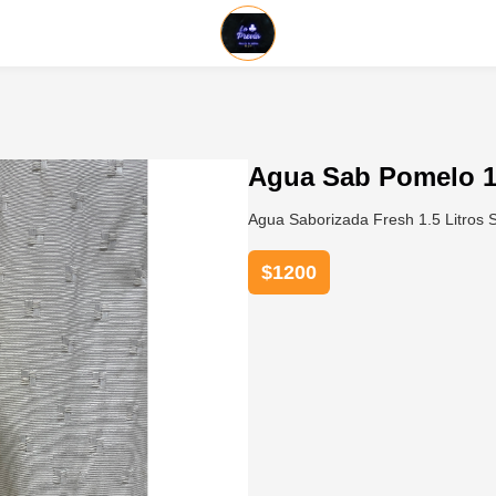
Agua Sab Pomelo 1
Agua Saborizada Fresh 1.5 Litros
$
1200