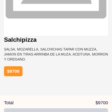
Salchipizza
SALSA, MOZARELLA, SALCHICHAS TAPAR CON MUZZA,
JAMON EN TIRAS ARRINBA DE LA MUZA, ACEITUNA, MORRON
Y OREGANO.
$
9700
Total
$
9700