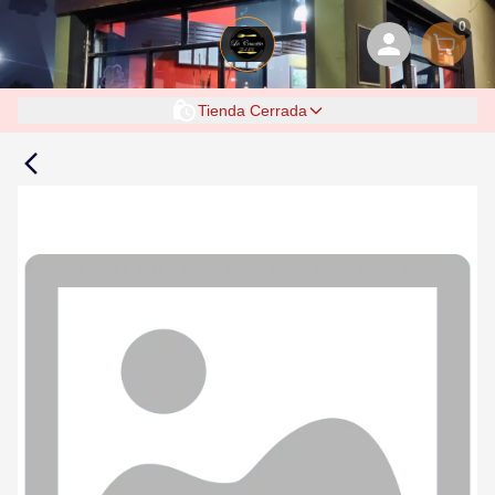
0
Tienda Cerrada