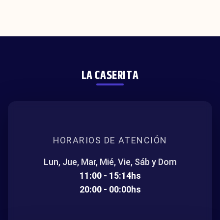
LA CASERITA
HORARIOS DE ATENCIÓN
Lun, Jue, Mar, Mié, Vie, Sáb y Dom
11:00 - 15:14hs
20:00 - 00:00hs