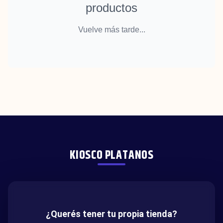
productos
Vuelve más tarde...
KIOSCO PLATANOS
¿Querés tener tu propia tienda?