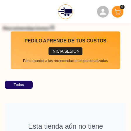
0
Recomendaciones
PEDILO APRENDE DE TUS GUSTOS
INICIA SESION
Para acceder a las recomendaciones personalizadas
Todos
Esta tienda aún no tiene