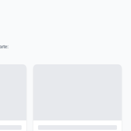
arte: