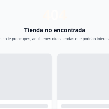
404
Tienda no encontrada
 no te preocupes, aquí tienes otras tiendas que podrían interes