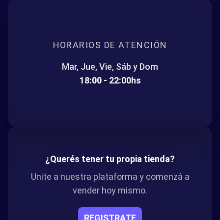
HORARIOS DE ATENCIÓN
Mar, Jue, Vie, Sáb y Dom
18:00 - 22:00hs
¿Querés tener tu propia tienda?
Unite a nuestra plataforma y comenzá a
vender hoy mismo.
REGISTRATE