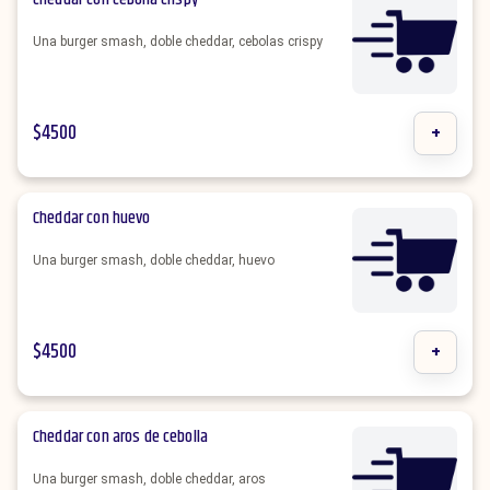
Una burger smash, doble cheddar, cebolas crispy
$
4500
+
Cheddar con huevo
Una burger smash, doble cheddar, huevo
$
4500
+
Cheddar con aros de cebolla
Una burger smash, doble cheddar, aros