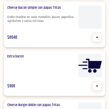
Cheese Bacon simple con papas fritas
Doble cheddar en cada medallón, bacon, pepinillos
agridulces y salsa mil islas.
$
8040
+
Extra bacon
.
$
900
+
Cheese Burger doble con papas fritas