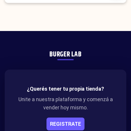
BURGER LAB
¿Querés tener tu propia tienda?
Unite a nuestra plataforma y comenzá a
vender hoy mismo.
REGISTRATE