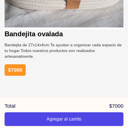
Bandejita ovalada
Bandejita de 27x14x4cm.Te ayudan a organizar cada espacio de
tu hogar.Todos nuestros productos son realizados
artesanalmente.
$
7000
Total
$
7000
Agregar al carrito