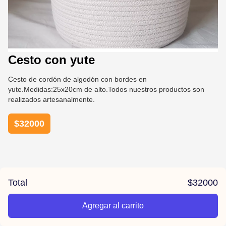
Cesto con yute
Cesto de cordón de algodón con bordes en
yute.Medidas:25x20cm de alto.Todos nuestros productos son
realizados artesanalmente.
$
32000
Total
$
32000
Agregar al carrito