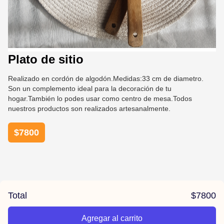
Plato de sitio
Realizado en cordón de algodón.Medidas:33 cm de diametro.
Son un complemento ideal para la decoración de tu
hogar.También lo podes usar como centro de mesa.Todos
nuestros productos son realizados artesanalmente.
$
7800
Total
$
7800
Agregar al carrito