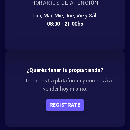
HORARIOS DE ATENCIÓN
Lun, Mar, Mié, Jue, Vie y Sáb
08:00 - 21:00hs
¿Querés tener tu propia tienda?
Unite a nuestra plataforma y comenzá a
vender hoy mismo.
REGISTRATE