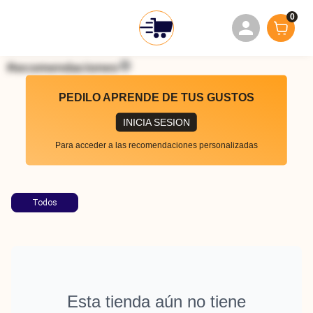
0
Recomendaciones
PEDILO APRENDE DE TUS GUSTOS
INICIA SESION
Para acceder a las recomendaciones personalizadas
Todos
Esta tienda aún no tiene