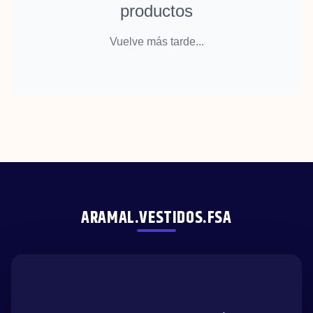
productos
Vuelve más tarde...
ARAMAL.VESTIDOS.FSA