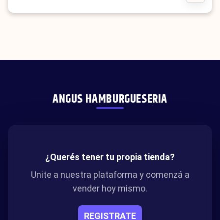
ANGUS HAMBURGUESERIA
¿Querés tener tu propia tienda?
Unite a nuestra plataforma y comenzá a
vender hoy mismo.
REGISTRATE