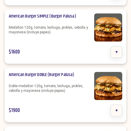
American Burger SIMPLE (Burger Palusa)
Medallon 120g, tomate, lechuga, pickles, cebolla y
mayonesa (incluye papas).
$
1600
+
American Burger DOBLE (Burger Palusa)
Doble medallon 120g, tomate, lechuga, pickles,
cebolla y mayonesa (incluye papas).
$
1900
+