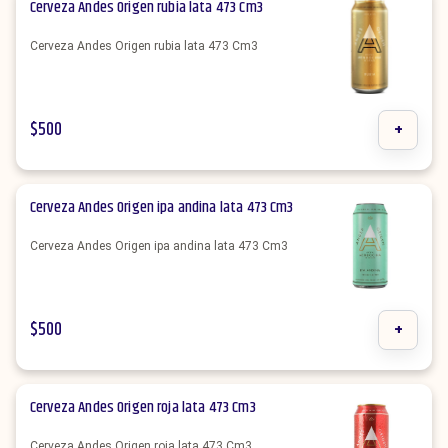
Cerveza Andes Origen rubia lata 473 Cm3
Cerveza Andes Origen rubia lata 473 Cm3
$
500
+
Cerveza Andes Origen ipa andina lata 473 Cm3
Cerveza Andes Origen ipa andina lata 473 Cm3
$
500
+
Cerveza Andes Origen roja lata 473 Cm3
Cerveza Andes Origen roja lata 473 Cm3