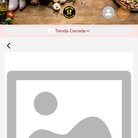
0
Tienda Cerrada