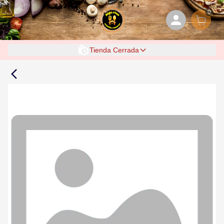
0
Tienda Cerrada