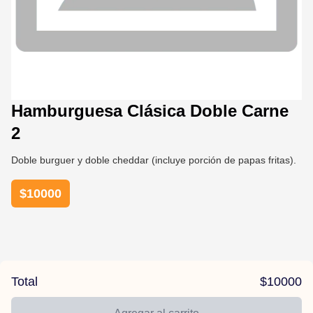
Hamburguesa Clásica Doble Carne
2
Doble burguer y doble cheddar (incluye porción de papas fritas).
$
10000
Total
$
10000