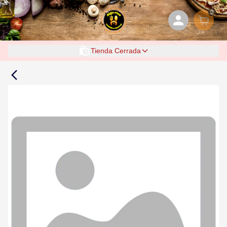
0
Tienda Cerrada