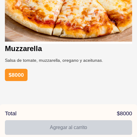
Muzzarella
Salsa de tomate, muzzarella, oregano y aceitunas.
$
8000
Total
$
8000
Agregar al carrito